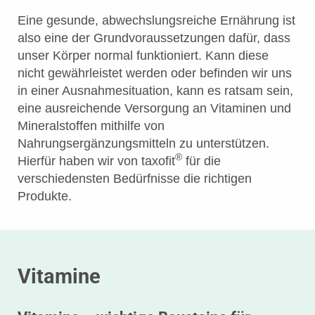
Eine gesunde, abwechslungsreiche Ernährung ist
also eine der Grundvoraussetzungen dafür, dass
unser Körper normal funktioniert. Kann diese
nicht gewährleistet werden oder befinden wir uns
in einer Ausnahmesituation, kann es ratsam sein,
eine ausreichende Versorgung an Vitaminen und
Mineralstoffen mithilfe von
Nahrungsergänzungsmitteln zu unterstützen.
®
Hierfür haben wir von taxofit
für die
verschiedensten Bedürfnisse die richtigen
Produkte.
Vitamine