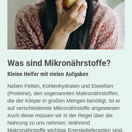
Was sind Mikronährstoffe?
Kleine Helfer mit vielen Aufgaben
Neben Fetten, Kohlenhydraten und Eiweißen
(Proteine), den sogenannten Makronährstoffen,
die der Körper in großen Mengen benötigt, ist er
auf verschiedenste Mikronährstoffe angewiesen.
Auch diese müssen wir in der Regel über die
Nahrung zu uns nehmen. Während
Makronährstoffe wichtige Energielieferanten sind,