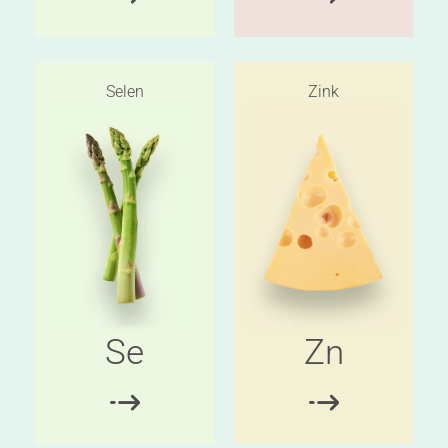
Selen
Zink
Se
Zn