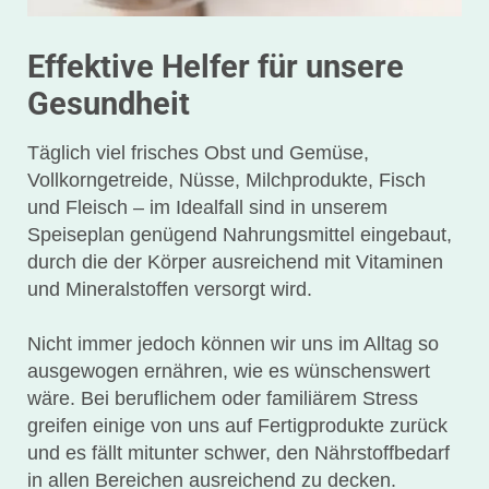
Effektive Helfer für unsere
Gesundheit
Täglich viel frisches Obst und Gemüse,
Vollkorngetreide, Nüsse, Milchprodukte, Fisch
und Fleisch – im Idealfall sind in unserem
Speiseplan genügend Nahrungsmittel eingebaut,
durch die der Körper ausreichend mit Vitaminen
und Mineralstoffen versorgt wird.
Nicht immer jedoch können wir uns im Alltag so
ausgewogen ernähren, wie es wünschenswert
wäre. Bei beruflichem oder familiärem Stress
greifen einige von uns auf Fertigprodukte zurück
und es fällt mitunter schwer, den Nährstoffbedarf
in allen Bereichen ausreichend zu decken.