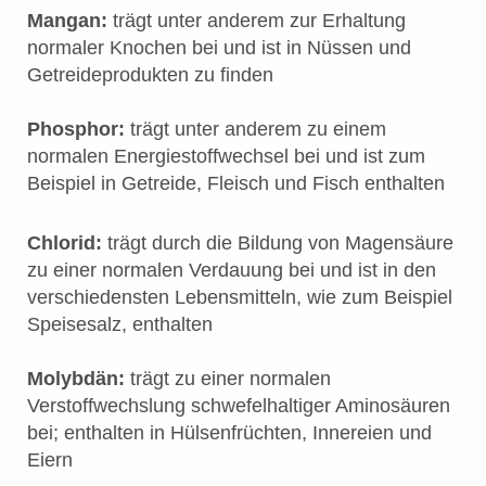
Mangan:
trägt unter anderem zur Erhaltung
normaler Knochen bei und ist in Nüssen und
Getreideprodukten zu finden
Phosphor:
trägt unter anderem zu einem
normalen Energiestoffwechsel bei und ist zum
Beispiel in Getreide, Fleisch und Fisch enthalten
Chlorid:
trägt durch die Bildung von Magensäure
zu einer normalen Verdauung bei und ist in den
verschiedensten Lebensmitteln, wie zum Beispiel
Speisesalz, enthalten
Molybdän:
trägt zu einer normalen
Verstoffwechslung schwefelhaltiger Aminosäuren
bei; enthalten in Hülsenfrüchten, Innereien und
Eiern