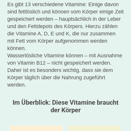
Es gibt 13 verschiedene Vitamine: Einige davon
sind fettlöslich und können vom Körper einige Zeit
gespeichert werden – hauptsächlich in der Leber
und den Fettdepots des Körpers. Hierzu zählen
die Vitamine A, D, E und K, die nur zusammen
mit Fett vom Körper aufgenommen werden
können.
Wasserlösliche Vitamine können – mit Ausnahme
von Vitamin B12 – nicht gespeichert werden.
Daher ist es besonders wichtig, dass sie dem
Körper täglich über die Nahrung zugeführt
werden.
Im Überblick: Diese Vitamine braucht
der Körper