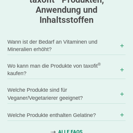
Anwendung und
Inhaltsstoffen
Wann ist der Bedarf an Vitaminen und
Mineralien erhöht?
®
Wo kann man die Produkte von taxofit
kaufen?
Welche Produkte sind für
Veganer/Vegetarierer geeignet?
Welche Produkte enthalten Gelatine?
ALLE FAQS