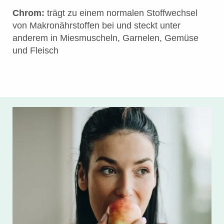
Chrom:
trägt zu einem normalen Stoffwechsel
von Makronährstoffen bei und steckt unter
anderem in Miesmuscheln, Garnelen, Gemüse
und Fleisch