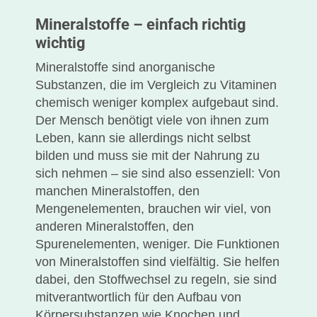
Mineralstoffe – einfach richtig
wichtig
Mineralstoffe sind anorganische
Substanzen, die im Vergleich zu Vitaminen
chemisch weniger komplex aufgebaut sind.
Der Mensch benötigt viele von ihnen zum
Leben, kann sie allerdings nicht selbst
bilden und muss sie mit der Nahrung zu
sich nehmen – sie sind also essenziell: Von
manchen Mineralstoffen, den
Mengenelementen, brauchen wir viel, von
anderen Mineralstoffen, den
Spurenelementen, weniger. Die Funktionen
von Mineralstoffen sind vielfältig. Sie helfen
dabei, den Stoffwechsel zu regeln, sie sind
mitverantwortlich für den Aufbau von
Körpersubstanzen wie Knochen und