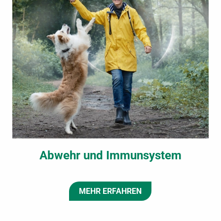
Abwehr und Immunsystem
MEHR ERFAHREN