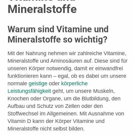
Mineralstoffe
Warum sind Vitamine und
Mineralstoffe so wichtig?
Mit der Nahrung nehmen wir zahlreiche Vitamine,
Mineralstoffe und Aminosäuren auf. Diese sind für
unseren Körper notwendig, damit er einwandfrei
funktionieren kann – egal, ob es dabei um unsere
normale
geistige
oder
körperliche
Leistungsfähigkeit
geht, um unsere Muskeln,
Knochen oder Organe, um die Blutbildung, den
Aufbau und Schutz von Zellen oder den
Stoffwechsel im Allgemeinen. Mit Ausnahme von
Vitamin D kann der Körper Vitamine und
Mineralstoffe nicht selbst bilden.