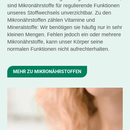
sind Mikronährstoffe für regulierende Funktionen
unseres Stoffwechsels unverzichtbar. Zu den
Mikronährstoffen zählen Vitamine und
Mineralstoffe: Wir benötigen sie häufig nur in sehr
kleinen Mengen. Fehlen jedoch ein oder mehrere
Mikronährstoffe, kann unser Körper seine
normalen Funktionen nicht aufrechterhalten.
MEHR ZU MIKRO­NÄHR­STOFFEN