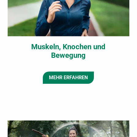
Muskeln, Knochen und
Bewegung
MEHR ERFAHREN