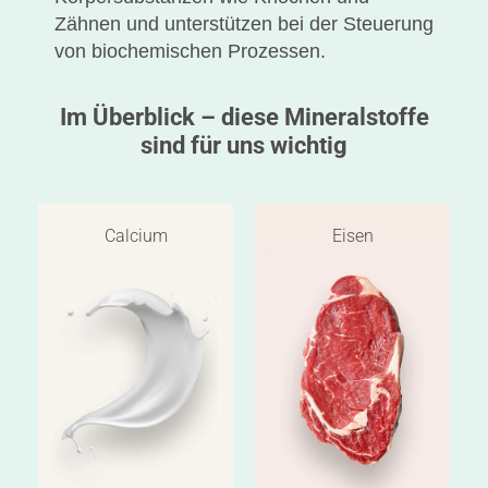
Zähnen und unterstützen bei der Steuerung
von biochemischen Prozessen.
Im Überblick – diese Mineralstoffe
sind für uns wichtig
Calcium
Eisen