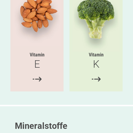
Vitamin
Vitamin
E
K
Mineralstoffe