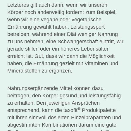
Letzteres gilt auch dann, wenn wir unseren
Körper noch anderweitig fordern: zum Beispiel,
wenn wir eine vegane oder vegetarische
Ernährung gewählt haben, Leistungssport
betreiben, während einer Diät weniger Nahrung
zu uns nehmen, eine Schwangerschaft eintritt, wir
gerade stillen oder ein höheres Lebensalter
erreicht ist. Gut, dass wir dann die Möglichkeit
haben, die Ernährung gezielt mit Vitaminen und
Mineralstoffen zu ergänzen.
Nahrungsergänzende Mittel können dazu
beitragen, den Körper gesund und leistungsfähig
zu erhalten. Den jeweiligen Ansprüchen
®
entsprechend, kann die taxofit
Produktpalette
mit ihren sinnvoll dosierten Einzelpräparaten und
abgestimmten Kombinationen darum eine gute