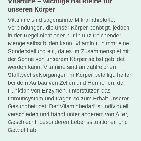
Vitamine – wichtige Bausteine für
unseren Körper
Vitamine sind sogenannte Mikronährstoffe:
Verbindungen, die unser Körper benötigt, jedoch
in der Regel nicht oder nur in unzureichender
Menge selbst bilden kann. Vitamin D nimmt eine
Sonderstellung ein, da es im Zusammenspiel mit
der Sonne von unserem Körper selbst gebildet
werden kann. Vitamine sind an zahlreichen
Stoffwechselvorgängen im Körper beteiligt, helfen
bei dem Aufbau von Zellen und Hormonen, der
Funktion von Enzymen, unterstützen das
Immunsystem und tragen so zum Erhalt unserer
Gesundheit bei. Der Vitaminbedarf ist individuell
verschieden und hängt unter anderem von Alter,
Geschlecht, besonderen Lebenssituationen und
Gewicht ab.