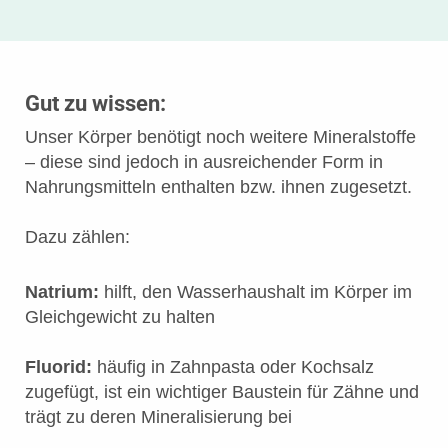
Gut zu wissen:
Unser Körper benötigt noch weitere Mineralstoffe
– diese sind jedoch in ausreichender Form in
Nahrungsmitteln enthalten bzw. ihnen zugesetzt.
Dazu zählen:
Natrium:
hilft, den Wasserhaushalt im Körper im
Gleichgewicht zu halten
Fluorid:
häufig in Zahnpasta oder Kochsalz
zugefügt, ist ein wichtiger Baustein für Zähne und
trägt zu deren Mineralisierung bei