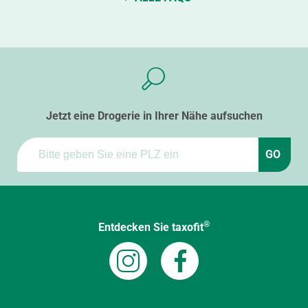
Jetzt eine Drogerie in Ihrer Nähe aufsuchen
GO
®
Entdecken Sie taxofit