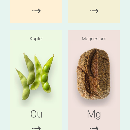
Kupfer
Magnesium
Cu
Mg