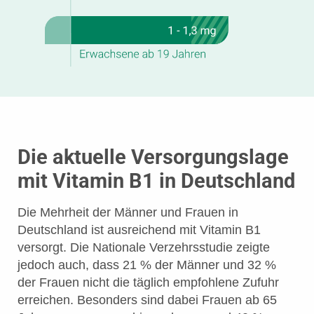
Die aktuelle Versorgungslage
mit Vitamin B1 in Deutschland
Die Mehrheit der Männer und Frauen in
Deutschland ist ausreichend mit Vitamin B1
versorgt. Die Nationale Verzehrsstudie zeigte
jedoch auch, dass 21 % der Männer und 32 %
der Frauen nicht die täglich empfohlene Zufuhr
erreichen. Besonders sind dabei Frauen ab 65