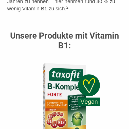
Jahren zu nennen – hier nehmen rund 40 % zu
2
wenig Vitamin B1 zu sich.
Unsere Produkte mit Vitamin
B1: