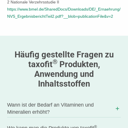
2 Nationale Verzehrsstudie II
https://www.bmel.de/SharedDocs/Downloads/DE/_Ernaehrung/
NVS_ErgebnisberichtTeil2.pdf?__blob=publicationFile&v=2
Häufig gestellte Fragen zu
®
taxofit
Produkten,
Anwendung und
Inhaltsstoffen
Wann ist der Bedarf an Vitaminen und
Mineralien erhöht?
®