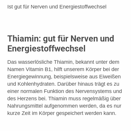
Ist gut für Nerven und Energiestoffwechsel
Thiamin: gut für Nerven und
Energiestoffwechsel
Das wasserlösliche Thiamin, bekannt unter dem
Namen Vitamin B1, hilft unserem Körper bei der
Energiegewinnung, beispielsweise aus Eiweißen
und Kohlenhydraten. Darüber hinaus trägt es zu
einer normalen Funktion des Nervensystems und
des Herzens bei. Thiamin muss regelmäßig über
Nahrungsmittel aufgenommen werden, da es nur
kurze Zeit im Körper gespeichert werden kann.