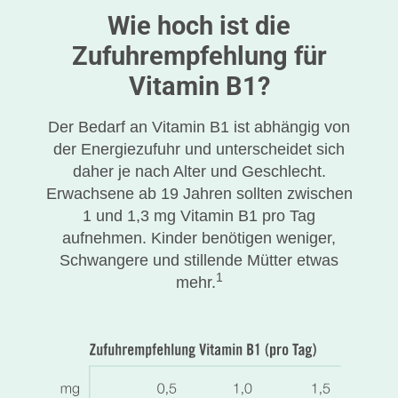
Wie hoch ist die
Zufuhrempfehlung für
Vitamin B1?
Der Bedarf an Vitamin B1 ist abhängig von
der Energiezufuhr und unterscheidet sich
daher je nach Alter und Geschlecht.
Erwachsene ab 19 Jahren sollten zwischen
1 und 1,3 mg Vitamin B1 pro Tag
aufnehmen. Kinder benötigen weniger,
Schwangere und stillende Mütter etwas
1
mehr.