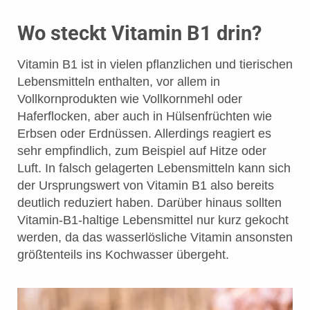
Wo steckt Vitamin B1 drin?
Vitamin B1 ist in vielen pflanzlichen und tierischen
Lebensmitteln enthalten, vor allem in
Vollkornprodukten wie Vollkornmehl oder
Haferflocken, aber auch in Hülsenfrüchten wie
Erbsen oder Erdnüssen. Allerdings reagiert es
sehr empfindlich, zum Beispiel auf Hitze oder
Luft. In falsch gelagerten Lebensmitteln kann sich
der Ursprungswert von Vitamin B1 also bereits
deutlich reduziert haben. Darüber hinaus sollten
Vitamin-B1-haltige Lebensmittel nur kurz gekocht
werden, da das wasserlösliche Vitamin ansonsten
größtenteils ins Kochwasser übergeht.