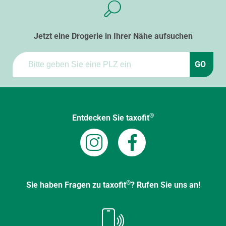
Jetzt eine Drogerie in Ihrer Nähe aufsuchen
GO
®
Entdecken Sie taxofit
®
Sie haben Fragen zu taxofit
? Rufen Sie uns an!