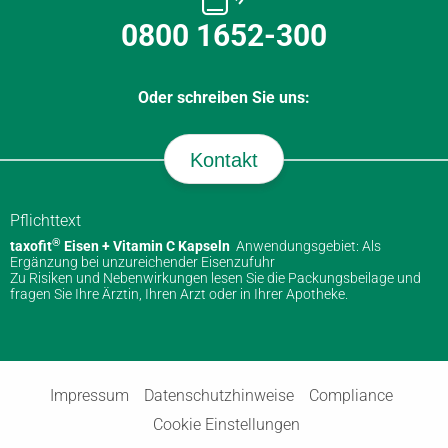
0800 1652-300
Oder schreiben Sie uns:
Kontakt
Pflichttext
®
taxofit
Eisen + Vitamin C Kapseln
Anwendungsgebiet: Als
Ergänzung bei unzureichender Eisenzufuhr
Zu Risiken und Nebenwirkungen lesen Sie die Packungsbeilage und
fragen Sie Ihre Ärztin, Ihren Arzt oder in Ihrer Apotheke.
Impressum
Datenschutzhinweise
Compliance
Cookie Einstellungen