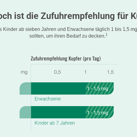
och ist die Zufuhrempfehlung für K
s Kinder ab sieben Jahren und Erwachsene täglich 1 bis 1,5 m
1
sollten, um ihren Bedarf zu decken.