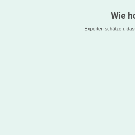
Wie h
Experten schätzen, das