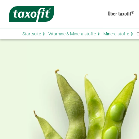
®
Über taxofit
Startseite
Vitamine & Mineralstoffe
Mineralstoffe