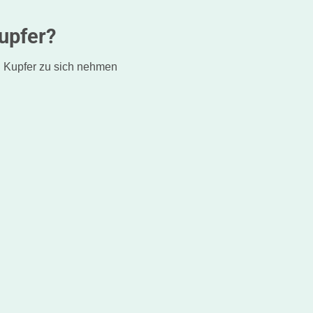
upfer?
g Kupfer zu sich nehmen