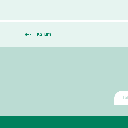
Kalium