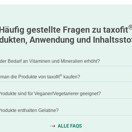
Häufig gestellte Fragen zu taxofit
dukten, Anwendung und Inhaltssto
 der Bedarf an Vitaminen und Mineralien erhöht?
®
man die Produkte von taxofit
kaufen?
rodukte sind für Veganer/Vegetarierer geeignet?
rodukte enthalten Gelatine?
ALLE FAQS