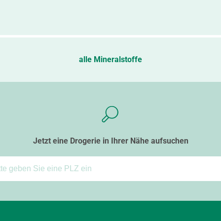
alle Mineralstoffe
Jetzt eine Drogerie in Ihrer Nähe aufsuchen