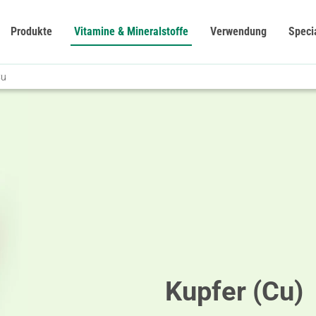
Produkte
Vitamine & Mineralstoffe
Verwendung
Speci
Cu
Kupfer (Cu)