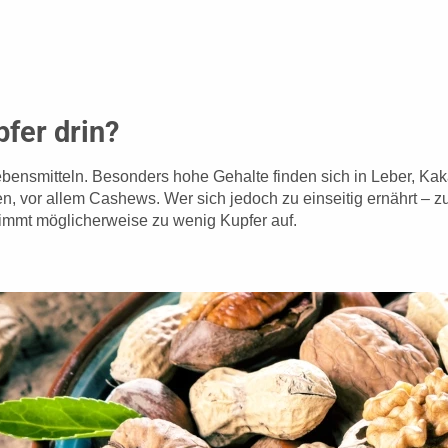
fer drin?
Lebensmitteln. Besonders hohe Gehalte finden sich in Leber, K
, vor allem Cashews. Wer sich jedoch zu einseitig ernährt – z
mmt möglicherweise zu wenig Kupfer auf.