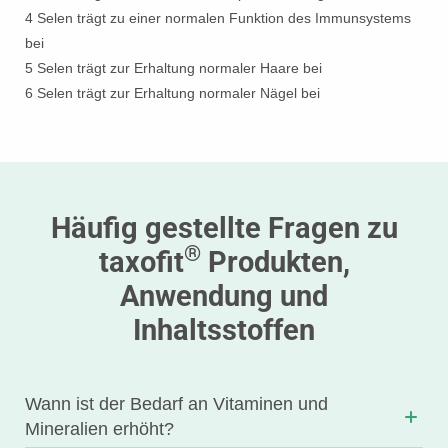
4 Selen trägt zu einer normalen Funktion des Immunsystems
bei
5 Selen trägt zur Erhaltung normaler Haare bei
6 Selen trägt zur Erhaltung normaler Nägel bei
Häufig gestellte Fragen zu
®
taxofit
Produkten,
Anwendung und
Inhaltsstoffen
Wann ist der Bedarf an Vitaminen und
Mineralien erhöht?