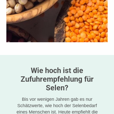
Wie hoch ist die
Zufuhrempfehlung für
Selen?
Bis vor wenigen Jahren gab es nur
Schätzwerte, wie hoch der Selenbedarf
eines Menschen ist. Heute empfiehlt die