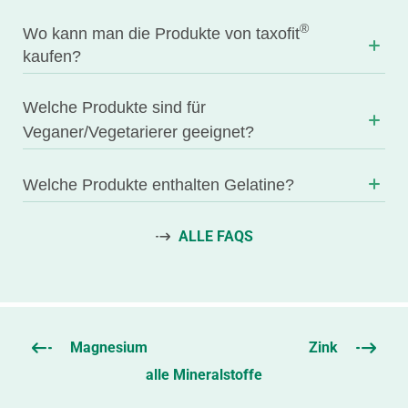
®
Wo kann man die Produkte von taxofit
kaufen?
Welche Produkte sind für
Veganer/Vegetarierer geeignet?
Welche Produkte enthalten Gelatine?
ALLE FAQS
Magnesium
Zink
alle Mineralstoffe