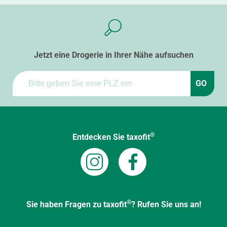
Jetzt eine Drogerie in Ihrer Nähe aufsuchen
GO
®
Entdecken Sie taxofit
®
Sie haben Fragen zu taxofit
? Rufen Sie uns an!