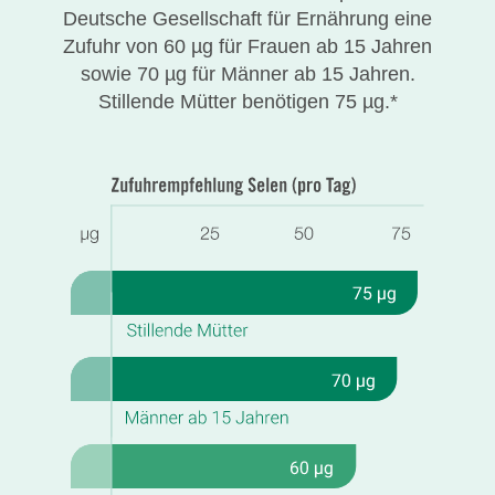
Deutsche Gesellschaft für Ernährung eine
Zufuhr von 60 µg für Frauen ab 15 Jahren
sowie 70 µg für Männer ab 15 Jahren.
Stillende Mütter benötigen 75 µg.*