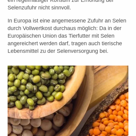
Selenzufuhr nicht sinnvoll.
In Europa ist eine angemessene Zufuhr an Selen
durch Vollwertkost durchaus möglich: Da in der
Europäischen Union das Tierfutter mit Selen
angereichert werden darf, tragen auch tierische
Lebensmittel zu der Selenversorgung bei.