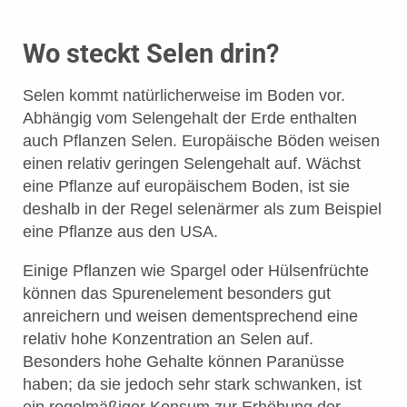
Wo steckt Selen drin?
Selen kommt natürlicherweise im Boden vor.
Abhängig vom Selengehalt der Erde enthalten
auch Pflanzen Selen. Europäische Böden weisen
einen relativ geringen Selengehalt auf. Wächst
eine Pflanze auf europäischem Boden, ist sie
deshalb in der Regel selenärmer als zum Beispiel
eine Pflanze aus den USA.
Einige Pflanzen wie Spargel oder Hülsenfrüchte
können das Spurenelement besonders gut
anreichern und weisen dementsprechend eine
relativ hohe Konzentration an Selen auf.
Besonders hohe Gehalte können Paranüsse
haben; da sie jedoch sehr stark schwanken, ist
ein regelmäßiger Konsum zur Erhöhung der