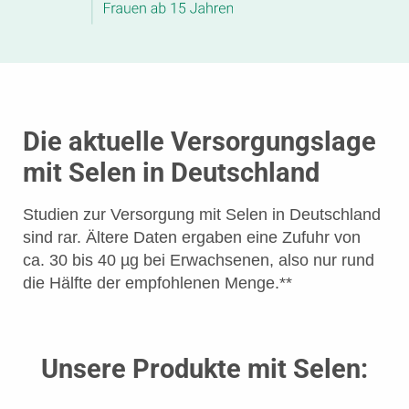
Die aktuelle Versorgungslage
mit Selen in Deutschland
Studien zur Versorgung mit Selen in Deutschland
sind rar. Ältere Daten ergaben eine Zufuhr von
ca. 30 bis 40 µg bei Erwachsenen, also nur rund
die Hälfte der empfohlenen Menge.**
Unsere Produkte mit Selen: