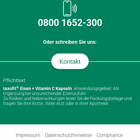
0800 1652-300
Oder schreiben Sie uns:
Kontakt
Pflichttext
®
taxofit
Eisen + Vitamin C Kapseln
Anwendungsgebiet: Als
Ergänzung bei unzureichender Eisenzufuhr
Zu Risiken und Nebenwirkungen lesen Sie die Packungsbeilage und
fragen Sie Ihre Ärztin, Ihren Arzt oder in Ihrer Apotheke.
Impressum
Datenschutzhinweise
Compliance