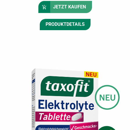
JETZT KAUFEN
PRODUKTDETAILS