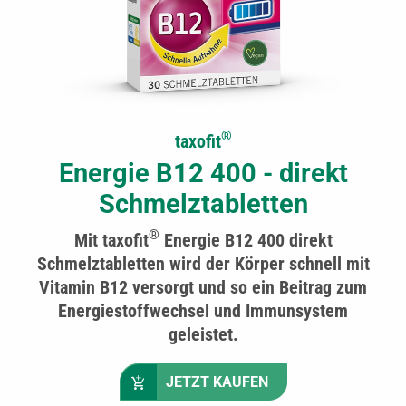
®
taxofit
Energie B12 400 - direkt
Schmelztabletten
®
Mit taxofit
Energie B12 400 direkt
Schmelztabletten wird der Körper schnell mit
Vitamin B12 versorgt und so ein Beitrag zum
Energiestoffwechsel und Immunsystem
geleistet.
JETZT KAUFEN