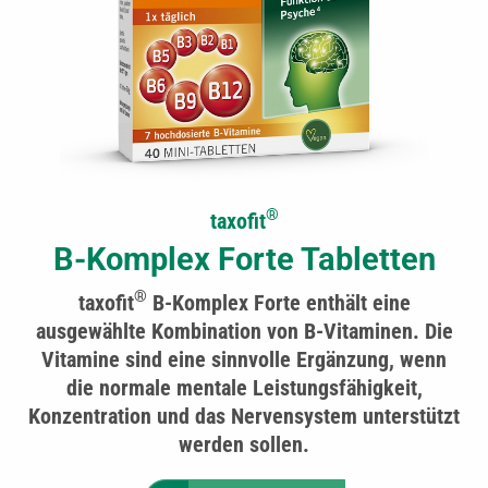
®
taxofit
B-Komplex Forte Tabletten
®
taxofit
B-Komplex Forte enthält eine
ausgewählte Kombination von B-Vitaminen. Die
Vitamine sind eine sinnvolle Ergänzung, wenn
die normale mentale Leistungsfähigkeit,
Konzentration und das Nervensystem unterstützt
werden sollen.