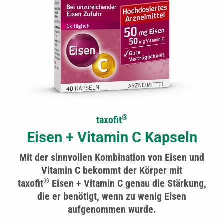
®
taxofit
Eisen + Vitamin C Kapseln
Mit der sinnvollen Kombination von Eisen und
Vitamin C bekommt der Körper mit
®
taxofit
Eisen + Vitamin C genau die Stärkung,
die er benötigt, wenn zu wenig Eisen
aufgenommen wurde.