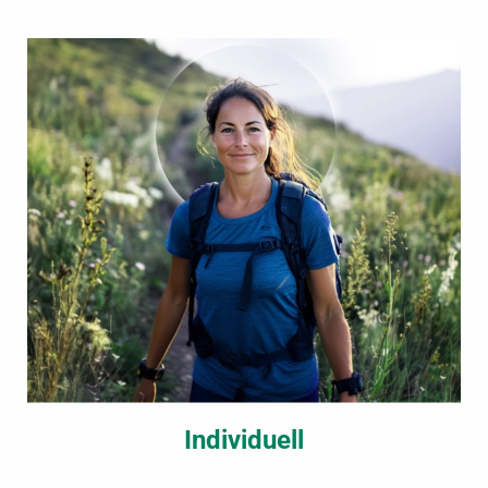
Individuell