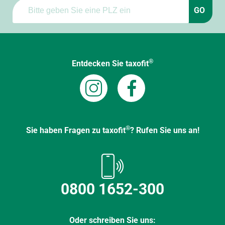
GO
®
Entdecken Sie taxofit
®
Sie haben Fragen zu taxofit
? Rufen Sie uns an!
0800 1652-300
Oder schreiben Sie uns: