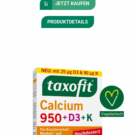
JETZT KAUFEN
PRODUKTDETAILS