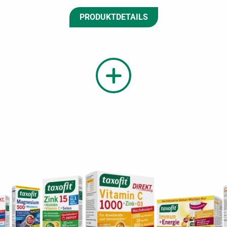
PRODUKTDETAILS