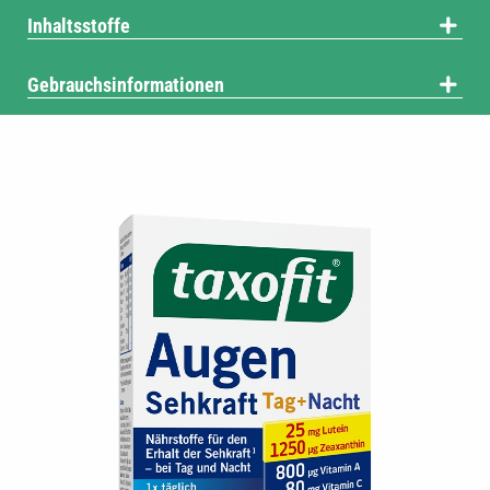
Inhaltsstoffe
Gebrauchsinformationen
®