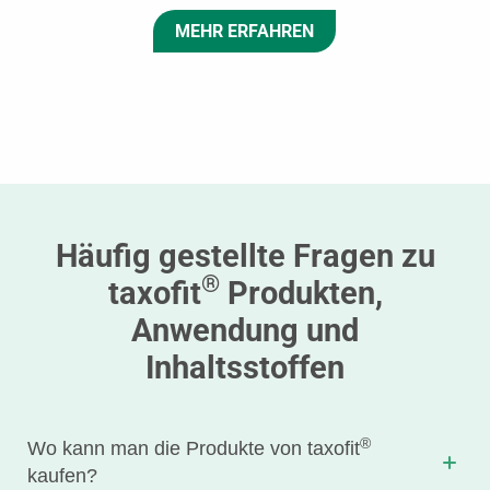
MEHR ERFAHREN
Häufig gestellte Fragen zu
®
taxofit
Produkten,
Anwendung und
Inhaltsstoffen
®
Wo kann man die Produkte von taxofit
kaufen?