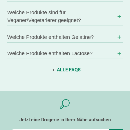
Welche Produkte sind für
Veganer/Vegetarierer geeignet?
Welche Produkte enthalten Gelatine?
Welche Produkte enthalten Lactose?
ALLE FAQS
Jetzt eine Drogerie in Ihrer Nähe aufsuchen