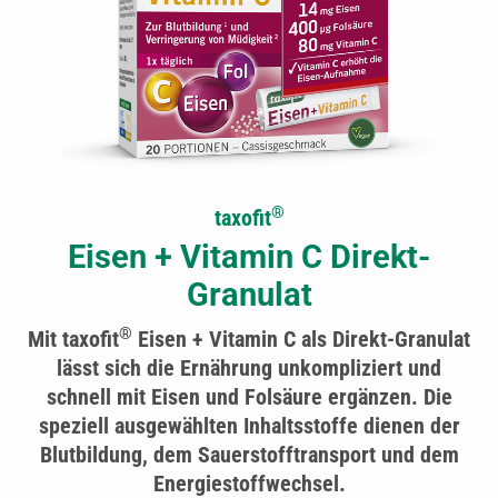
®
taxofit
Eisen + Vitamin C Direkt-
Granulat
®
Mit taxofit
Eisen + Vitamin C als Direkt-Granulat
lässt sich die Ernährung unkompliziert und
schnell mit Eisen und Folsäure ergänzen. Die
speziell ausgewählten Inhaltsstoffe dienen der
Blutbildung, dem Sauerstofftransport und dem
Energiestoffwechsel.