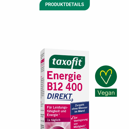
PRODUKTDETAILS