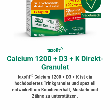
®
taxofit
Calcium 1200 + D3 + K Direkt-
Granulat
®
taxofit
Calcium 1200 + D3 + K ist ein
hochdosiertes Trinkgranulat und speziell
entwickelt um Knochenerhalt, Muskeln und
Zähne zu unterstützen.