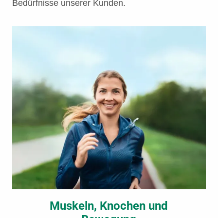
Bedürfnisse unserer Kunden.
Muskeln, Knochen und