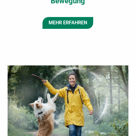
Bewegung
MEHR ERFAHREN