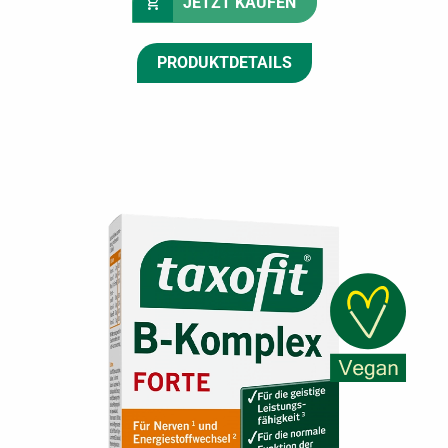
JETZT KAUFEN
PRODUKTDETAILS