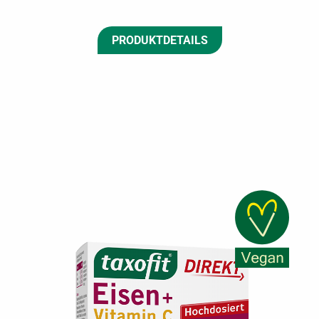
PRODUKTDETAILS