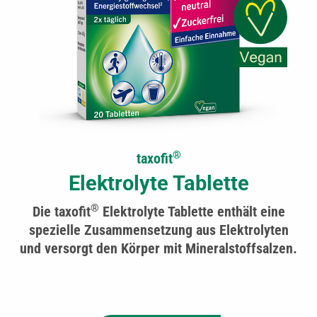
®
taxofit
Elektrolyte Tablette
®
Die taxofit
Elektrolyte Tablette enthält eine
spezielle Zusammensetzung aus Elektrolyten
und versorgt den Körper mit Mineralstoffsalzen.