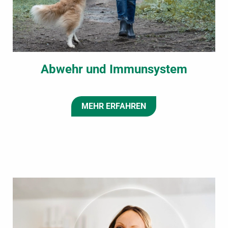
Abwehr und Immunsystem
MEHR ERFAHREN