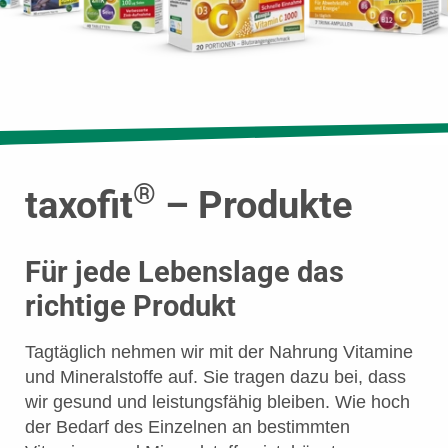
®
taxofit
– Produkte
Für jede Lebenslage das
richtige Produkt
Tagtäglich nehmen wir mit der Nahrung Vitamine
und Mineralstoffe auf. Sie tragen dazu bei, dass
wir gesund und leistungsfähig bleiben. Wie hoch
der Bedarf des Einzelnen an bestimmten