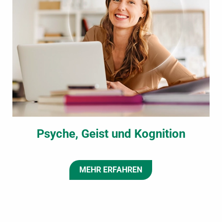
Psyche, Geist und Kognition
MEHR ERFAHREN