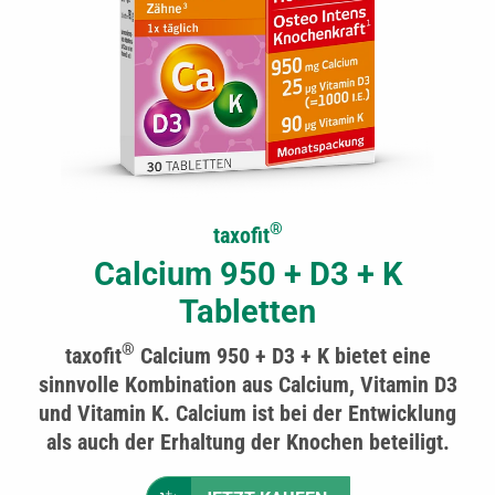
®
taxofit
Calcium 950 + D3 + K
Tabletten
®
taxofit
Calcium 950 + D3 + K bietet eine
sinnvolle Kombination aus Calcium, Vitamin D3
und Vitamin K. Calcium ist bei der Entwicklung
als auch der Erhaltung der Knochen beteiligt.