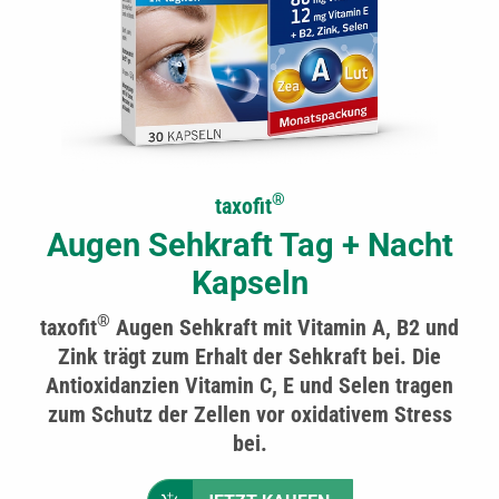
®
taxofit
Augen Sehkraft Tag + Nacht
Kapseln
®
taxofit
Augen Sehkraft mit Vitamin A, B2 und
Zink trägt zum Erhalt der Sehkraft bei. Die
Antioxidanzien Vitamin C, E und Selen tragen
zum Schutz der Zellen vor oxidativem Stress
bei.