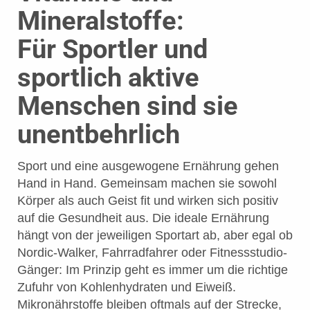
Mineralstoffe:
Für Sportler und
sportlich aktive
Menschen sind sie
unentbehrlich
Sport und eine ausgewogene Ernährung gehen
Hand in Hand. Gemeinsam machen sie sowohl
Körper als auch Geist fit und wirken sich positiv
auf die Gesundheit aus. Die ideale Ernährung
hängt von der jeweiligen Sportart ab, aber egal ob
Nordic-Walker, Fahrradfahrer oder Fitnessstudio-
Gänger: Im Prinzip geht es immer um die richtige
Zufuhr von Kohlenhydraten und Eiweiß.
Mikronährstoffe bleiben oftmals auf der Strecke,