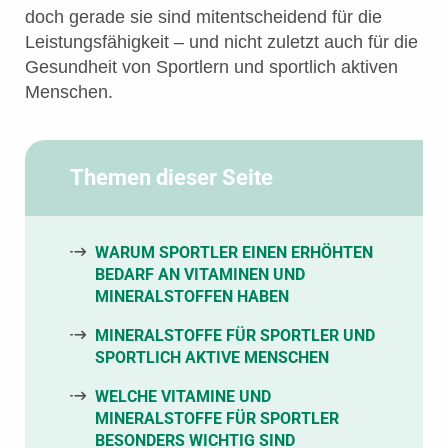
doch gerade sie sind mitentscheidend für die
Leistungsfähigkeit – und nicht zuletzt auch für die
Gesundheit von Sportlern und sportlich aktiven
Menschen.
Themen dieser Seite
WARUM SPORTLER EINEN ERHÖHTEN
BEDARF AN VITAMINEN UND
MINERALSTOFFEN HABEN
MINERALSTOFFE FÜR SPORTLER UND
SPORTLICH AKTIVE MENSCHEN
WELCHE VITAMINE UND
MINERALSTOFFE FÜR SPORTLER
BESONDERS WICHTIG SIND