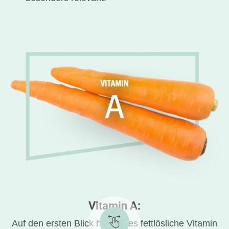
Vitamin A:
Auf den ersten Blick hat dieses fettlösliche Vitamin