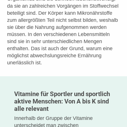
da sie an zahlreichen Vorgängen im Stoffwechsel
beteiligt sind. Der Körper kann Mikronährstoffe
zum allergrößten Teil nicht selbst bilden, weshalb
sie über die Nahrung aufgenommen werden
müssen. In den verschiedenen Lebensmitteln
sind sie in sehr unterschiedlichen Mengen
enthalten. Das ist auch der Grund, warum eine
möglichst abwechslungsreiche Ernährung
unerlässlich ist.
Vitamine für Sportler und sportlich
aktive Menschen: Von A bis K sind
alle relevant
Innerhalb der Gruppe der Vitamine
unterscheidet man zwischen