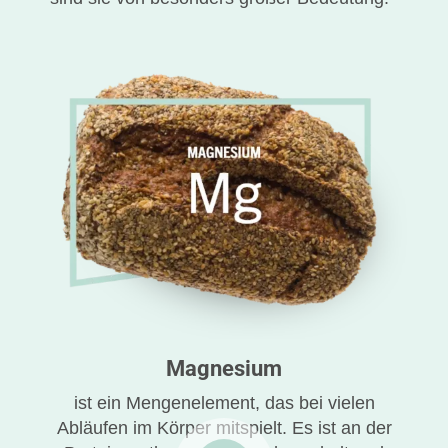
Magnesium
ist ein Mengenelement, das bei vielen
Abläufen im Körper mitspielt. Es ist an der