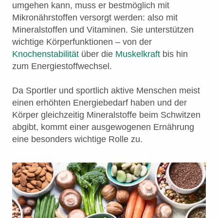
umgehen kann, muss er bestmöglich mit
Mikronährstoffen versorgt werden: also mit
Mineralstoffen und Vitaminen. Sie unterstützen
wichtige Körperfunktionen – von der
Knochenstabilität
über die
Muskelkraft
bis hin
zum Energiestoffwechsel.
Da Sportler und sportlich aktive Menschen meist
einen erhöhten Energiebedarf haben und der
Körper gleichzeitig Mineralstoffe beim Schwitzen
abgibt, kommt einer ausgewogenen Ernährung
eine besonders wichtige Rolle zu.