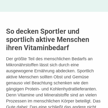
So decken Sportler und
sportlich aktive Menschen
ihren Vitaminbedarf
Der größte Teil des menschlichen Bedarfs an
Mikronährstoffen lässt sich durch eine
ausgewogene Ernährung abdecken. Sportlich
aktive Menschen sollten Obst und Gemüse
genauso viel Beachtung schenken wie den
gängigen Protein- und Kohlenhydratlieferanten.
Denn Vitamine und Mineralstoffe sind an vielen
Prozessen im menschlichen Körper beteiligt. Das
Gute dabei: Das eine schließt das andere nicht