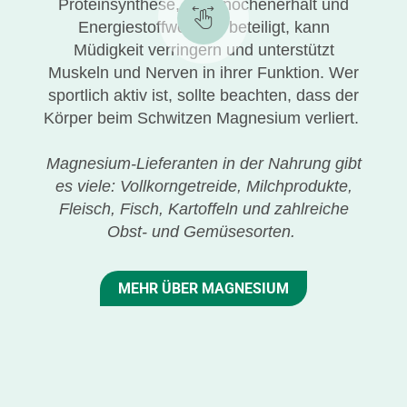
Proteinsynthese, am Knochenerhalt und
Energiestoffwechsel beteiligt, kann
Müdigkeit verringern und unterstützt
Muskeln und Nerven in ihrer Funktion. Wer
sportlich aktiv ist, sollte beachten, dass der
Körper beim Schwitzen Magnesium verliert.
Magnesium-Lieferanten in der Nahrung gibt
es viele: Vollkorngetreide, Milchprodukte,
Fleisch, Fisch, Kartoffeln und zahlreiche
Obst- und Gemüsesorten.
MEHR ÜBER MAGNESIUM