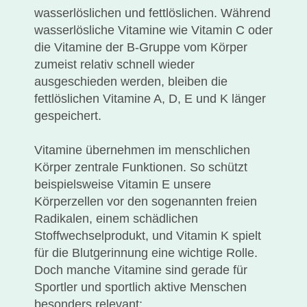
wasserlöslichen und fettlöslichen. Während
wasserlösliche Vitamine wie Vitamin C oder
die Vitamine der B-Gruppe vom Körper
zumeist relativ schnell wieder
ausgeschieden werden, bleiben die
fettlöslichen Vitamine A, D, E und K länger
gespeichert.
Vitamine übernehmen im menschlichen
Körper zentrale Funktionen. So schützt
beispielsweise Vitamin E unsere
Körperzellen vor den sogenannten freien
Radikalen, einem schädlichen
Stoffwechselprodukt, und Vitamin K spielt
für die Blutgerinnung eine wichtige Rolle.
Doch manche Vitamine sind gerade für
Sportler und sportlich aktive Menschen
besonders relevant: