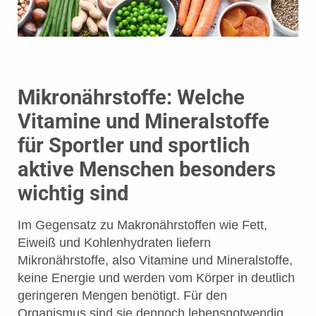
Mikronährstoffe: Welche
Vitamine und Mineralstoffe
für Sportler und sportlich
aktive Menschen besonders
wichtig sind
Im Gegensatz zu Makronährstoffen wie Fett,
Eiweiß und Kohlenhydraten liefern
Mikronährstoffe, also Vitamine und Mineralstoffe,
keine Energie und werden vom Körper in deutlich
geringeren Mengen benötigt. Für den
Organismus sind sie dennoch lebensnotwendig,