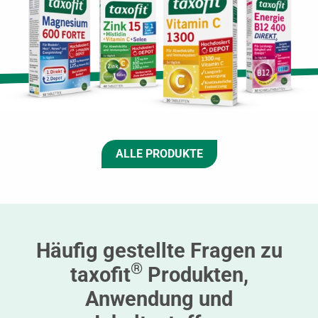
ALLE PRODUKTE
Häufig gestellte Fragen zu
®
taxofit
Produkten,
Anwendung und