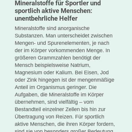
Mineralstoffe für Sportler und
sportlich aktive Menschen:
unentbehrliche Helfer
Mineralstoffe sind anorganische
Substanzen. Man unterscheidet zwischen
Mengen- und Spurenelementen, je nach
der im Körper vorkommenden Menge. In
größeren Grammzahlen benötigt der
Mensch beispielsweise Natrium,
Magnesium oder Kalium. Bei Eisen, Jod
oder Zink hingegen ist der mengenmäßige
Anteil im Organismus geringer. Die
Aufgaben, die Mineralstoffe im Körper
übernehmen, sind vielfältig – vom
Bestandteil einzelner Zellen bis hin zur
Übertragung von Reizen. Für sportlich
aktive Menschen, die ihren Körper fordern,
sind sie von besonders großer Bedeutung.