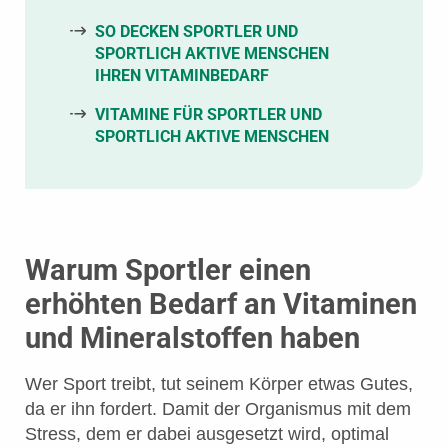
SO DECKEN SPORTLER UND
SPORTLICH AKTIVE MENSCHEN
IHREN VITAMINBEDARF
VITAMINE FÜR SPORTLER UND
SPORTLICH AKTIVE MENSCHEN
Warum Sportler einen
erhöhten Bedarf an Vitaminen
und Mineralstoffen haben
Wer Sport treibt, tut seinem Körper etwas Gutes,
da er ihn fordert. Damit der Organismus mit dem
Stress, dem er dabei ausgesetzt wird, optimal