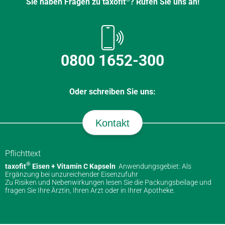
Sie haben Fragen zu taxofit
? Rufen Sie uns an!
0800 1652-300
Oder schreiben Sie uns:
Kontakt
Pflichttext
®
taxofit
Eisen + Vitamin C Kapseln
Anwendungsgebiet: Als
Ergänzung bei unzureichender Eisenzufuhr
Zu Risiken und Nebenwirkungen lesen Sie die Packungsbeilage und
fragen Sie Ihre Ärztin, Ihren Arzt oder in Ihrer Apotheke.