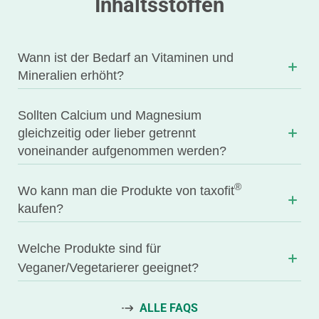
Inhaltsstoffen
Wann ist der Bedarf an Vitaminen und
Mineralien erhöht?
Sollten Calcium und Magnesium
gleichzeitig oder lieber getrennt
voneinander aufgenommen werden?
®
Wo kann man die Produkte von taxofit
kaufen?
Welche Produkte sind für
Veganer/Vegetarierer geeignet?
ALLE FAQS