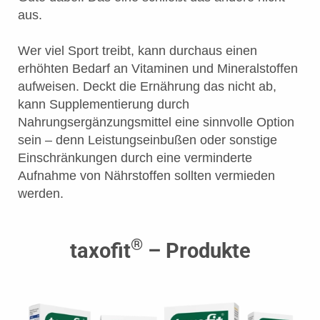
aus.
Wer viel Sport treibt, kann durchaus einen
erhöhten Bedarf an Vitaminen und Mineralstoffen
aufweisen. Deckt die Ernährung das nicht ab,
kann Supplementierung durch
Nahrungsergänzungsmittel eine sinnvolle Option
sein – denn Leistungseinbußen oder sonstige
Einschränkungen durch eine verminderte
Aufnahme von Nährstoffen sollten vermieden
werden.
®
taxofit
– Produkte