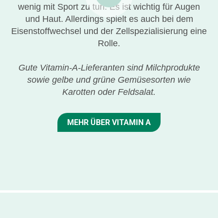
wenig mit Sport zu tun. Es ist wichtig für Augen
und Haut. Allerdings spielt es auch bei dem
Eisenstoffwechsel und der Zellspezialisierung eine
Rolle.
Gute Vitamin-A-Lieferanten sind Milchprodukte
sowie gelbe und grüne Gemüsesorten wie
Karotten oder Feldsalat.
MEHR ÜBER VITAMIN A