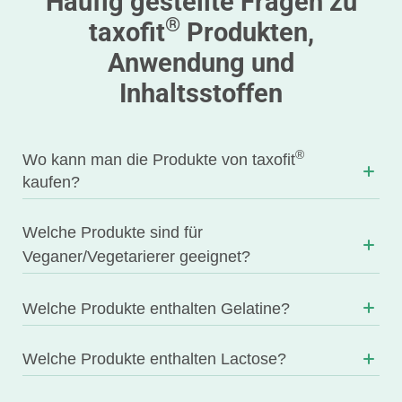
Häufig gestellte Fragen zu
®
taxofit
Produkten,
Anwendung und
Inhaltsstoffen
®
Wo kann man die Produkte von taxofit
kaufen?
Welche Produkte sind für
Veganer/Vegetarierer geeignet?
Welche Produkte enthalten Gelatine?
Welche Produkte enthalten Lactose?