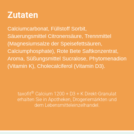
Zutaten
Calciumcarbonat, Füllstoff Sorbit,
Säuerungsmittel Citronensäure, Trennmittel
(Magnesiumsalze der Speisefettsäuren,
Calciumphosphate), Rote Bete Saftkonzentrat,
Aroma, Süßungsmittel Sucralose, Phytomenadion
(Vitamin K), Cholecalciferol (Vitamin D3).
®
taxofit
Calcium 1200 + D3 + K Direkt-Granulat
erhalten Sie in Apotheken, Drogeriemärkten und
dem Lebensmitteleinzelhandel.