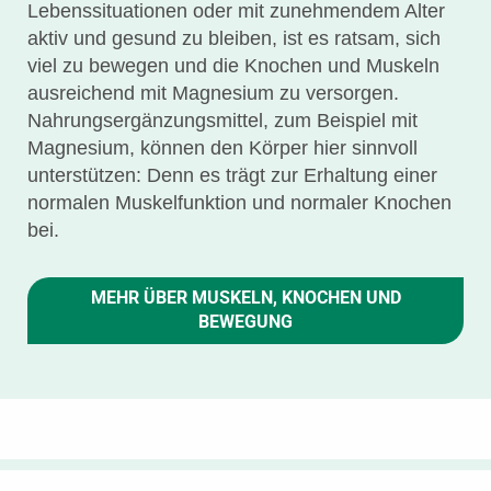
Lebenssituationen oder mit zunehmendem Alter
aktiv und gesund zu bleiben, ist es ratsam, sich
viel zu bewegen und die Knochen und Muskeln
ausreichend mit Magnesium zu versorgen.
Nahrungsergänzungsmittel, zum Beispiel mit
Magnesium, können den Körper hier sinnvoll
unterstützen: Denn es trägt zur Erhaltung einer
normalen Muskelfunktion und normaler Knochen
bei.
MEHR ÜBER MUSKELN, KNOCHEN UND
BEWEGUNG