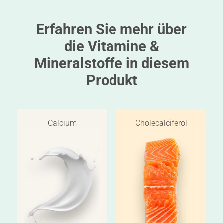
Erfahren Sie mehr über
die Vitamine &
Mineralstoffe in diesem
Produkt
Calcium
Cholecalciferol