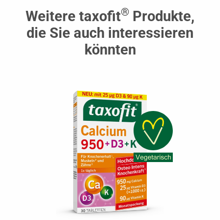
®
Weitere taxofit
Produkte,
die Sie auch interessieren
könnten