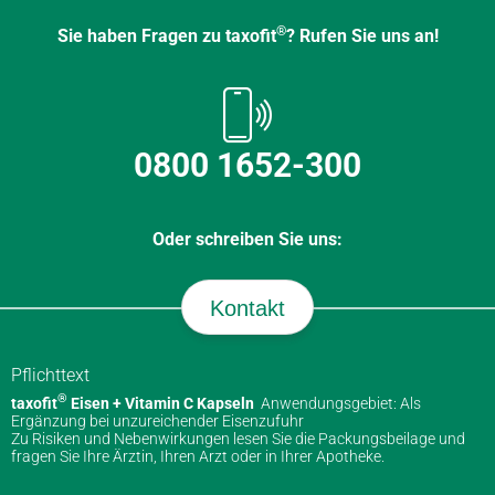
®
Sie haben Fragen zu taxofit
? Rufen Sie uns an!
0800 1652-300
Oder schreiben Sie uns:
Kontakt
Pflichttext
®
taxofit
Eisen + Vitamin C Kapseln
Anwendungsgebiet: Als
Ergänzung bei unzureichender Eisenzufuhr
Zu Risiken und Nebenwirkungen lesen Sie die Packungsbeilage und
fragen Sie Ihre Ärztin, Ihren Arzt oder in Ihrer Apotheke.