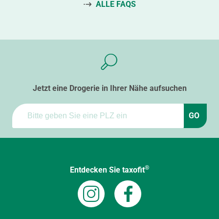
ALLE FAQS
Jetzt eine Drogerie in Ihrer Nähe aufsuchen
GO
®
Entdecken Sie taxofit