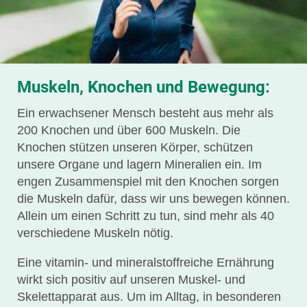
Muskeln, Knochen und Bewegung:
Ein erwachsener Mensch besteht aus mehr als
200 Knochen und über 600 Muskeln. Die
Knochen stützen unseren Körper, schützen
unsere Organe und lagern Mineralien ein. Im
engen Zusammenspiel mit den Knochen sorgen
die Muskeln dafür, dass wir uns bewegen können.
Allein um einen Schritt zu tun, sind mehr als 40
verschiedene Muskeln nötig.
Eine vitamin- und mineralstoffreiche Ernährung
wirkt sich positiv auf unseren Muskel- und
Skelettapparat aus. Um im Alltag, in besonderen