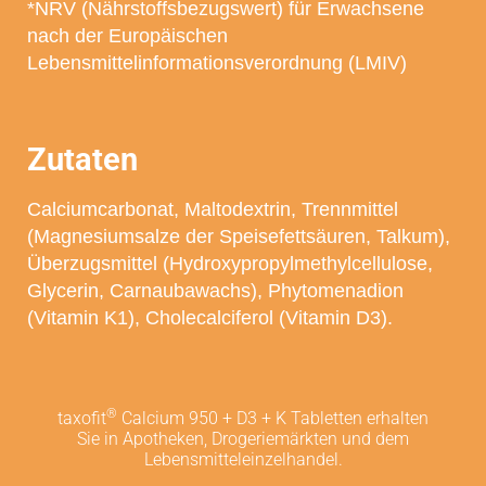
*NRV (Nährstoffsbezugswert) für Erwachsene
nach der Europäischen
Lebensmittelinformationsverordnung (LMIV)
Zutaten
Calciumcarbonat, Maltodextrin, Trennmittel
(Magnesiumsalze der Speisefettsäuren, Talkum),
Überzugsmittel (Hydroxypropylmethylcellulose,
Glycerin, Carnaubawachs), Phytomenadion
(Vitamin K1), Cholecalciferol (Vitamin D3).
®
taxofit
Calcium 950 + D3 + K Tabletten erhalten
Sie in Apotheken, Drogeriemärkten und dem
Lebensmitteleinzelhandel.