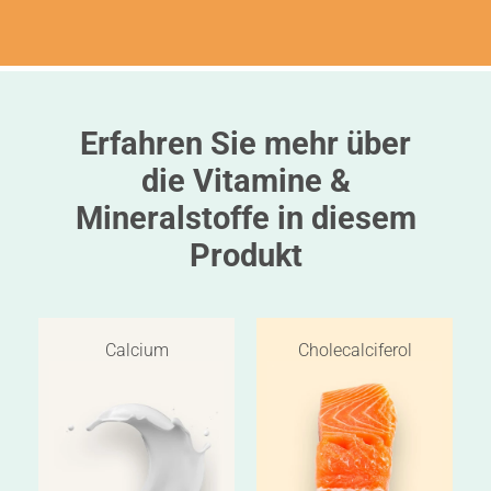
Erfahren Sie mehr über
die Vitamine &
Mineralstoffe in diesem
Produkt
Calcium
Cholecalciferol