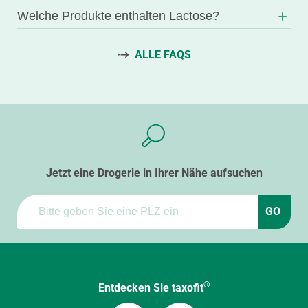
Welche Produkte enthalten Lactose?
ALLE FAQS
Jetzt eine Drogerie in Ihrer Nähe aufsuchen
GO
®
Entdecken Sie taxofit