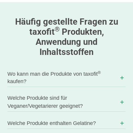
Häufig gestellte Fragen zu
®
taxofit
Produkten,
Anwendung und
Inhaltsstoffen
®
Wo kann man die Produkte von taxofit
kaufen?
Welche Produkte sind für
Veganer/Vegetarierer geeignet?
Welche Produkte enthalten Gelatine?