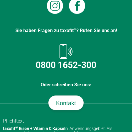
®
Sie haben Fragen zu taxofit
? Rufen Sie uns an!
0800 1652-300
Oder schreiben Sie uns:
Kontakt
Pflichttext
®
taxofit
Eisen + Vitamin C Kapseln
Anwendungsgebiet: Als