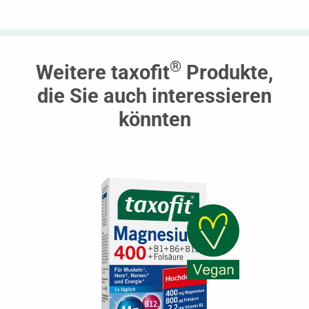
®
Weitere taxofit
Produkte,
die Sie auch interessieren
könnten