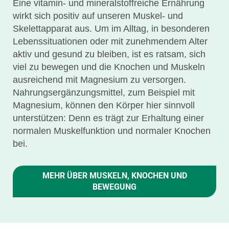
Eine vitamin- und mineralstoffreiche Ernährung
wirkt sich positiv auf unseren Muskel- und
Skelettapparat aus. Um im Alltag, in besonderen
Lebenssituationen oder mit zunehmendem Alter
aktiv und gesund zu bleiben, ist es ratsam, sich
viel zu bewegen und die Knochen und Muskeln
ausreichend mit Magnesium zu versorgen.
Nahrungsergänzungsmittel, zum Beispiel mit
Magnesium, können den Körper hier sinnvoll
unterstützen: Denn es trägt zur Erhaltung einer
normalen Muskelfunktion und normaler Knochen
bei.
MEHR ÜBER MUSKELN, KNOCHEN UND
BEWEGUNG