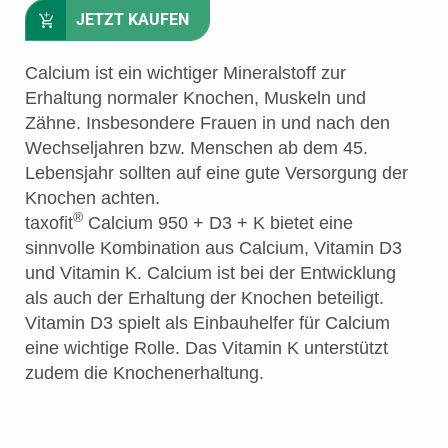
JETZT KAUFEN
Calcium ist ein wichtiger Mineralstoff zur
Erhaltung normaler Knochen, Muskeln und
Zähne. Insbesondere Frauen in und nach den
Wechseljahren bzw. Menschen ab dem 45.
Lebensjahr sollten auf eine gute Versorgung der
Knochen achten.
®
taxofit
Calcium 950 + D3 + K bietet eine
sinnvolle Kombination aus Calcium, Vitamin D3
und Vitamin K. Calcium ist bei der Entwicklung
als auch der Erhaltung der Knochen beteiligt.
Vitamin D3 spielt als Einbauhelfer für Calcium
eine wichtige Rolle. Das Vitamin K unterstützt
zudem die Knochenerhaltung.