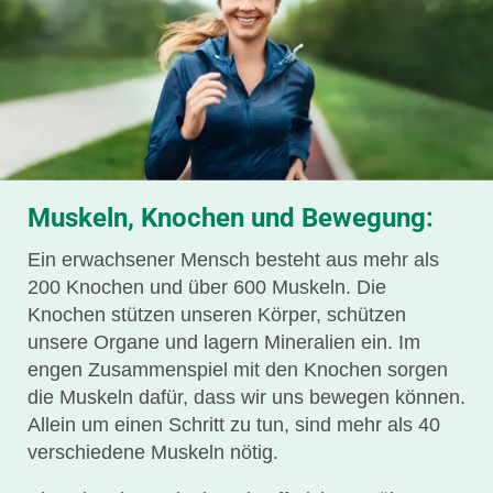
Muskeln, Knochen und Bewegung:
Ein erwachsener Mensch besteht aus mehr als
200 Knochen und über 600 Muskeln. Die
Knochen stützen unseren Körper, schützen
unsere Organe und lagern Mineralien ein. Im
engen Zusammenspiel mit den Knochen sorgen
die Muskeln dafür, dass wir uns bewegen können.
Allein um einen Schritt zu tun, sind mehr als 40
verschiedene Muskeln nötig.